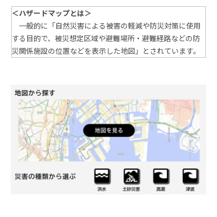
＜ハザードマップとは＞
一般的に「自然災害による被害の軽減や防災対策に使用
する目的で、被災想定区域や避難場所・避難経路などの防
災関係施設の位置などを表示した地図」とされています。