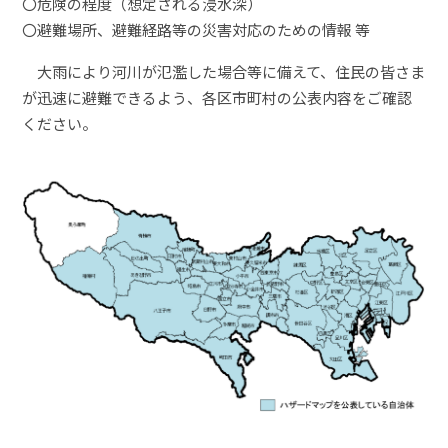
〇危険の程度（想定される浸水深）
〇避難場所、避難経路等の災害対応のための情報 等
大雨により河川が氾濫した場合等に備えて、住民の皆さま
が迅速に避難できるよう、各区市町村の公表内容をご確認
ください。