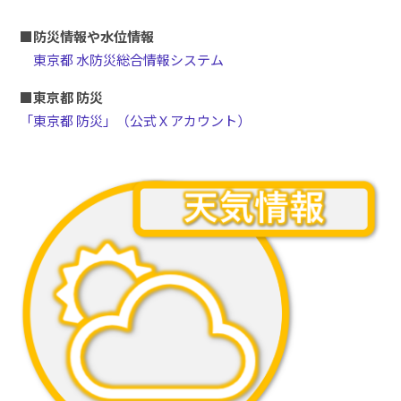
■
防災情報や水位情報
東京都 水防災総合情報システム
■東京都 防災
「東京都 防災」（公式Ｘアカウント）