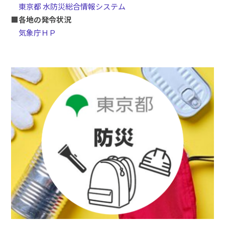
東京都 水防災総合情報システム
■各地の発令状況
気象庁ＨＰ